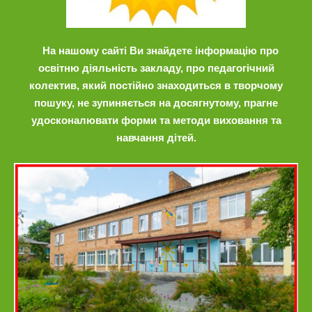
На нашому сайті Ви знайдете інформацію про
освітню діяльність закладу, про педагогічний
колектив, який постійно знаходиться в творчому
пошуку, не зупиняється на досягнутому, прагне
удосконалювати форми та методи виховання та
навчання дітей.