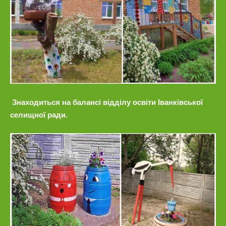
Знаходиться на балансі відділу освіти Іванківської
селищної ради.