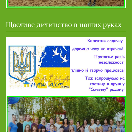
Щасливе дитинство в наших руках