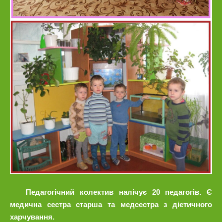
Педагогічний колектив налічує 20 педагогів.
Є
медична сестра старша та медсестра з дієтичного
харчування.