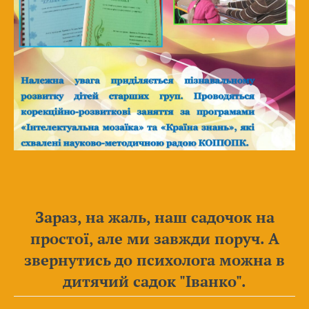
Зараз, на жаль, наш садочок на
простої, але ми завжди поруч. А
звернутись до психолога можна в
дитячий садок "Іванко".