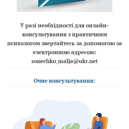
У разі необхідності для онлайн-
консультування з практичним
психологом звертайтесь за допомогою за
електронною адресою:
sonechko_malja@ukr.net
Очне консультування: